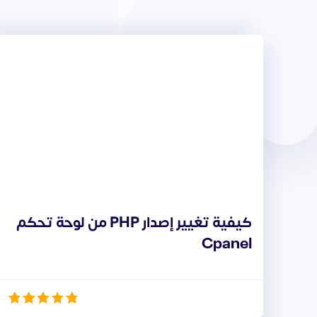
كيفية تغيير إصدار PHP من لوحة تحكم
Cpanel