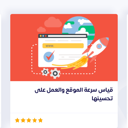
قياس سرعة الموقع والعمل على
تحسينها