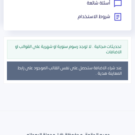
أسئلة شائعة
شروط الاستخدام
تحديثات مجانية . لا توجد رسوم سنوية او شهرية على القوالب او
الاضافات
عند شراء الاضافة ستحصل على نفس القالب الموجود على رابط
المعاينة هدية .