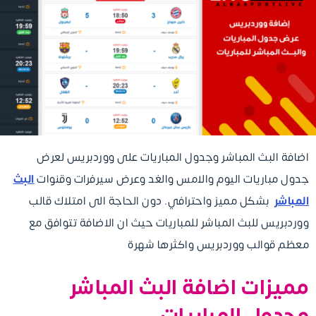
اضافة البث المباشر وجدول المباريات على ووردبريس لعرض
جدول مباريات اليوم والامس والغد وعرض سيرفرات وقنوات
البث
المباشر
بشكل مميز واحترافي. دون الحاجة الى امتلاك قالب
ووردبريس للبث المباشر للمباريات حيث ان الاضافة تتوافق مع
معظم قوالب ووردبريس واكثرها شهرة
مميزات اضافة البث المباشر
وجدول المباريات