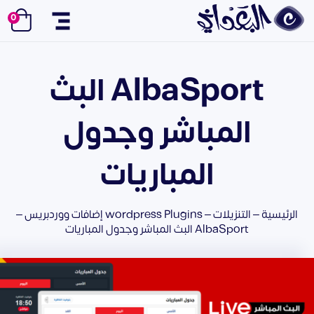
0
القائمة
AlbaSport البث
المباشر وجدول
المباريات
الرئيسية
–
التنزيلات
–
wordpress Plugins إضافات ووردبريس
–
AlbaSport البث المباشر وجدول المباريات