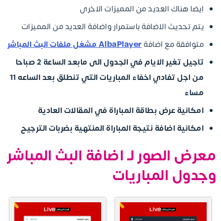
ايضا هناك العديد من المميزات الاخرى
يتم تحديث الاضافة باستمرار واضافة العديد من المميزات
متوافقة مع اضافة
AlbaPlayer مشغل ملفات البث المباشر
تاجيل تغير الايام في الجدول الى مابعد الساعة 2 صباحا
من اجل تفادي اخفاء المباريات التي تنطلق بعد الساعه 11
مساء
امكانية عرض بطاقة المباراة في المقالات العادية
امكانية اضافة نتيجة المباراة المنتهية بضربات الترجيح
معرض الصور لـ اضافة البث المباشر
وجدول المباريات