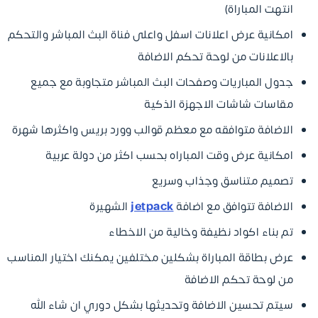
انتهت المباراة)
امكانية عرض اعلانات اسفل واعلى فناة البث المباشر والتحكم
بالاعلانات من لوحة تحكم الاضافة
جدول المباريات وصفحات البث المباشر متجاوبة مع جميع
مقاسات شاشات الاجهزة الذكية
الاضافة متوافقه مع معظم قوالب وورد بريس واكثرها شهرة
امكانية عرض وقت المباراه بحسب اكثر من دولة عربية
تصميم متناسق وجذاب وسريع
الاضافة تتوافق مع اضافة
jetpack
الشهيرة
تم بناء اكواد نظيفة وخالية من الاخطاء
عرض بطاقة المباراة بشكلين مختلفين يمكنك اختيار المناسب
من لوحة تحكم الاضافة
سيتم تحسين الاضافة وتحديثها بشكل دوري ان شاء الله