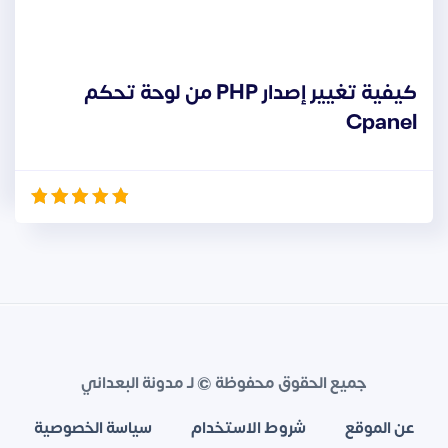
كيفية تغيير إصدار PHP من لوحة تحكم
Cpanel
جميع الحقوق محفوظة © لـ مدونة البعداني
عن الموقع
شروط الاستخدام
سياسة الخصوصية